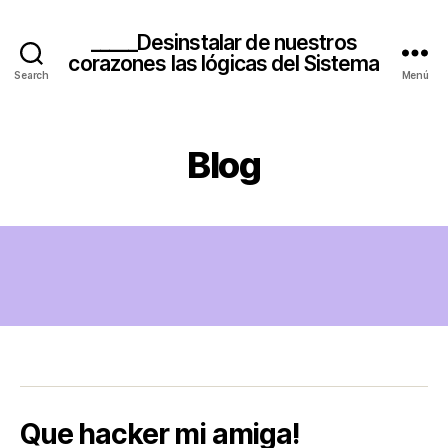
_____Desinstalar de nuestros
corazones las lógicas del Sistema
Search
Menú
Blog
Que hacker mi amiga!