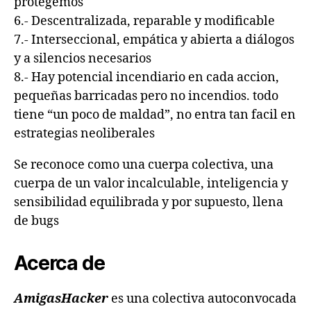
protegemos
6.- Descentralizada, reparable y modificable
7.- Interseccional, empática y abierta a diálogos
y a silencios necesarios
8.- Hay potencial incendiario en cada accion,
pequeñas barricadas pero no incendios. todo
tiene “un poco de maldad”, no entra tan facil en
estrategias neoliberales
Se reconoce como una cuerpa colectiva, una
cuerpa de un valor incalculable, inteligencia y
sensibilidad equilibrada y por supuesto, llena
de bugs
Acerca de
AmigasHacker
es una colectiva autoconvocada