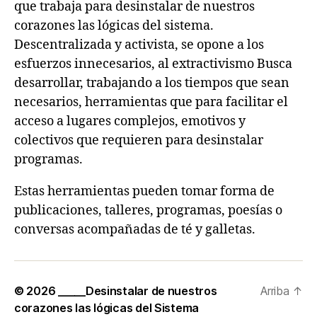
que trabaja para desinstalar de nuestros
corazones las lógicas del sistema.
Descentralizada y activista, se opone a los
esfuerzos innecesarios, al extractivismo Busca
desarrollar, trabajando a los tiempos que sean
necesarios, herramientas que para facilitar el
acceso a lugares complejos, emotivos y
colectivos que requieren para desinstalar
programas.
Estas herramientas pueden tomar forma de
publicaciones, talleres, programas, poesías o
conversas acompañadas de té y galletas.
© 2026
_____Desinstalar de nuestros
Arriba
↑
corazones las lógicas del Sistema