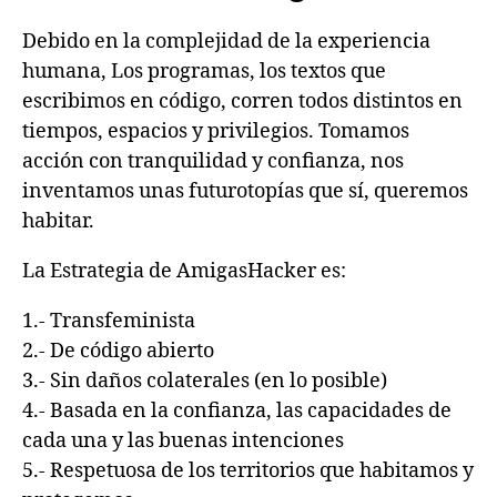
Debido en la complejidad de la experiencia
humana, Los programas, los textos que
escribimos en código, corren todos distintos en
tiempos, espacios y privilegios. Tomamos
acción con tranquilidad y confianza, nos
inventamos unas futurotopías que sí, queremos
habitar.
La Estrategia de AmigasHacker es:
1.- Transfeminista
2.- De código abierto
3.- Sin daños colaterales (en lo posible)
4.- Basada en la confianza, las capacidades de
cada una y las buenas intenciones
5.- Respetuosa de los territorios que habitamos y