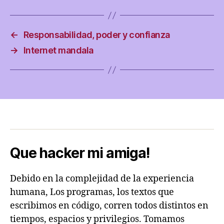
←
Responsabilidad, poder y confianza
→
Internet mandala
Que hacker mi amiga!
Debido en la complejidad de la experiencia
humana, Los programas, los textos que
escribimos en código, corren todos distintos en
tiempos, espacios y privilegios. Tomamos