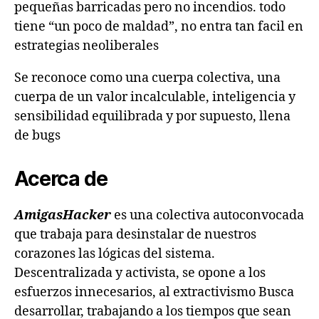
pequeñas barricadas pero no incendios. todo
tiene “un poco de maldad”, no entra tan facil en
estrategias neoliberales
Se reconoce como una cuerpa colectiva, una
cuerpa de un valor incalculable, inteligencia y
sensibilidad equilibrada y por supuesto, llena
de bugs
Acerca de
AmigasHacker
es una colectiva autoconvocada
que trabaja para desinstalar de nuestros
corazones las lógicas del sistema.
Descentralizada y activista, se opone a los
esfuerzos innecesarios, al extractivismo Busca
desarrollar, trabajando a los tiempos que sean