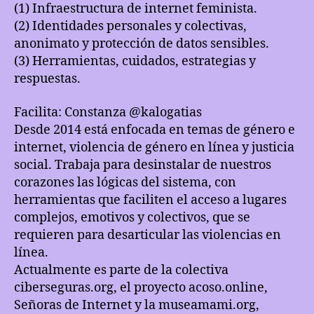
(1) Infraestructura de internet feminista.
(2) Identidades personales y colectivas,
anonimato y protección de datos sensibles.
(3) Herramientas, cuidados, estrategias y
respuestas.
Facilita: Constanza @kalogatias
Desde 2014 está enfocada en temas de género e
internet, violencia de género en línea y justicia
social. Trabaja para desinstalar de nuestros
corazones las lógicas del sistema, con
herramientas que faciliten el acceso a lugares
complejos, emotivos y colectivos, que se
requieren para desarticular las violencias en
línea.
Actualmente es parte de la colectiva
ciberseguras.org, el proyecto acoso.online,
Señoras de Internet y la museamami.org,