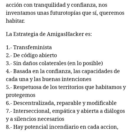
acción con tranquilidad y confianza, nos
inventamos unas futurotopías que sí, queremos
habitar.
La Estrategia de AmigasHacker es:
1.- Transfeminista
2.- De código abierto
3.- Sin daños colaterales (en lo posible)
4.- Basada en la confianza, las capacidades de
cada una y las buenas intenciones
5.- Respetuosa de los territorios que habitamos y
protegemos
6.- Descentralizada, reparable y modificable
7.- Interseccional, empática y abierta a diálogos
y a silencios necesarios
8.- Hay potencial incendiario en cada accion,