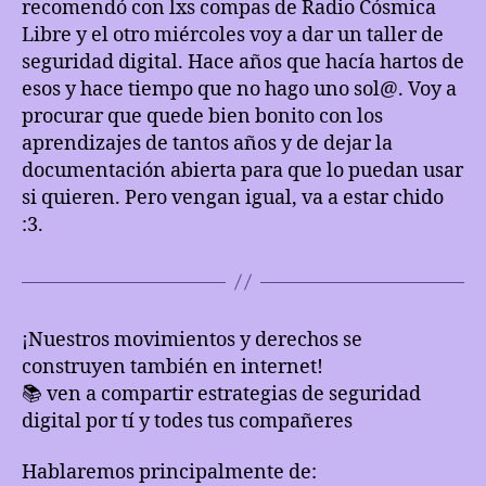
recomendó con lxs compas de Radio Cósmica
Libre y el otro miércoles voy a dar un taller de
seguridad digital. Hace años que hacía hartos de
esos y hace tiempo que no hago uno sol@. Voy a
procurar que quede bien bonito con los
aprendizajes de tantos años y de dejar la
documentación abierta para que lo puedan usar
si quieren. Pero vengan igual, va a estar chido
:3.
¡Nuestros movimientos y derechos se
construyen también en internet!
📚 ven a compartir estrategias de seguridad
digital por tí y todes tus compañeres
Hablaremos principalmente de: