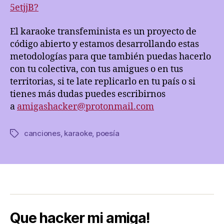
5etjjB?
El karaoke transfeminista es un proyecto de
código abierto y estamos desarrollando estas
metodologías para que también puedas hacerlo
con tu colectiva, con tus amigues o en tus
territorias, si te late replicarlo en tu país o si
tienes más dudas puedes escribirnos
a
amigashacker@protonmail.com
canciones
,
karaoke
,
poesía
Etiquetas
Que hacker mi amiga!