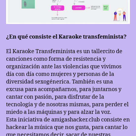
¿En qué consiste el Karaoke transfeminista?
El Karaoke Transfeminista es un tallercito de
canciones como forma de resistencia y
organización ante las violencias que vivimos
día con día como mujeres y personas de la
diversidad sexogénerica. También es una
excusa para acompañarnos, para juntarnos y
cantar con pasión, para disfrutar de la
tecnología y de nosotras mismas, para perder el
miedo a las máquinas y para alzar la voz.
Esta iniciativa de amigashacker.club consiste en
hackear la música que nos gusta, para cantar lo
que necesitamos decir, sacar de nuestras