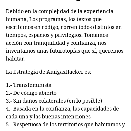
Debido en la complejidad de la experiencia
humana, Los programas, los textos que
escribimos en código, corren todos distintos en
tiempos, espacios y privilegios. Tomamos
acción con tranquilidad y confianza, nos
inventamos unas futurotopías que sí, queremos
habitar.
La Estrategia de AmigasHacker es:
1.- Transfeminista
2.- De código abierto
3.- Sin daños colaterales (en lo posible)
4.- Basada en la confianza, las capacidades de
cada una y las buenas intenciones
5.- Respetuosa de los territorios que habitamos y