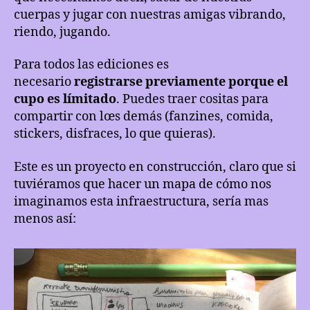
cuerpas y jugar con nuestras amigas vibrando,
riendo, jugando.
Para todos las ediciones es
necesario
registrarse previamente porque el
cupo es límitado
. Puedes traer cositas para
compartir con lœs demás (fanzines, comida,
stickers, disfraces, lo que quieras).
Este es un proyecto en construcción, claro que si
tuviéramos que hacer un mapa de cómo nos
imaginamos esta infraestructura, sería mas
menos así: