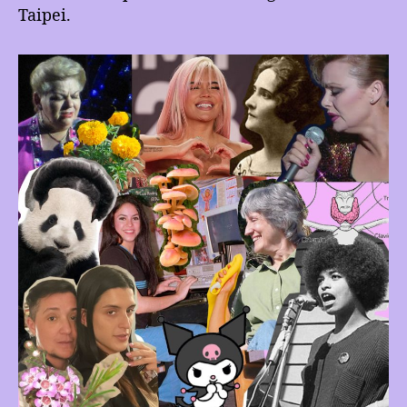
Taipei.