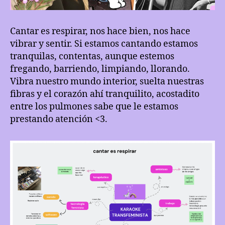
Cantar es respirar, nos hace bien, nos hace
vibrar y sentir. Si estamos cantando estamos
tranquilas, contentas, aunque estemos
fregando, barriendo, limpiando, llorando.
Vibra nuestro mundo interior, suelta nuestras
fibras y el corazón ahí tranquilito, acostadito
entre los pulmones sabe que le estamos
prestando atención <3.