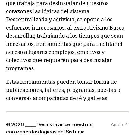
que trabaja para desinstalar de nuestros
corazones las lógicas del sistema.
Descentralizada y activista, se opone a los
esfuerzos innecesarios, al extractivismo Busca
desarrollar, trabajando a los tiempos que sean
necesarios, herramientas que para facilitar el
acceso a lugares complejos, emotivos y
colectivos que requieren para desinstalar
programas.
Estas herramientas pueden tomar forma de
publicaciones, talleres, programas, poesías o
conversas acompañadas de té y galletas.
© 2026
_____Desinstalar de nuestros
Arriba
↑
corazones las lógicas del Sistema