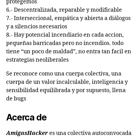
protegemos
6.- Descentralizada, reparable y modificable
7.- Interseccional, empática y abierta a diálogos
y a silencios necesarios
8.- Hay potencial incendiario en cada accion,
pequeñas barricadas pero no incendios. todo
tiene “un poco de maldad”, no entra tan facil en
estrategias neoliberales
Se reconoce como una cuerpa colectiva, una
cuerpa de un valor incalculable, inteligencia y
sensibilidad equilibrada y por supuesto, llena
de bugs
Acerca de
AmigasHacker
es una colectiva autoconvocada