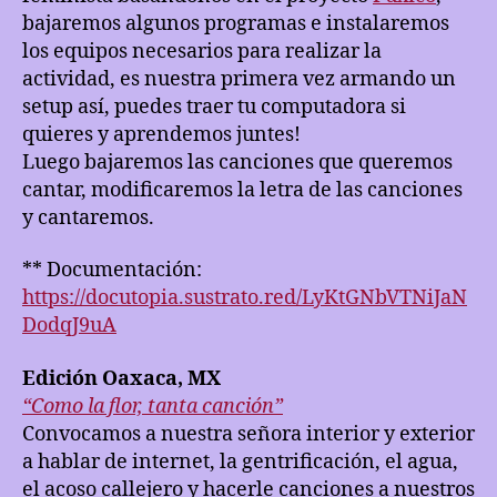
bajaremos algunos programas e instalaremos
los equipos necesarios para realizar la
actividad, es nuestra primera vez armando un
setup así, puedes traer tu computadora si
quieres y aprendemos juntes!
Luego bajaremos las canciones que queremos
cantar, modificaremos la letra de las canciones
y cantaremos.
** Documentación:
https://docutopia.sustrato.red/LyKtGNbVTNiJaN
DodqJ9uA
Edición Oaxaca, MX
“Como la flor, tanta canción”
Convocamos a nuestra señora interior y exterior
a hablar de internet, la gentrificación, el agua,
el acoso callejero y hacerle canciones a nuestros